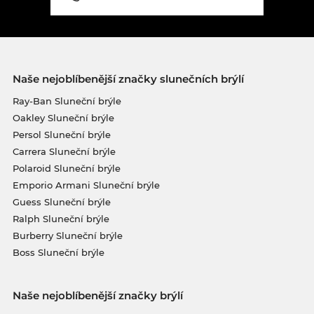
Naše nejoblíbenější značky slunečních brýlí
Ray-Ban Sluneční brýle
Oakley Sluneční brýle
Persol Sluneční brýle
Carrera Sluneční brýle
Polaroid Sluneční brýle
Emporio Armani Sluneční brýle
Guess Sluneční brýle
Ralph Sluneční brýle
Burberry Sluneční brýle
Boss Sluneční brýle
Naše nejoblíbenější značky brýlí