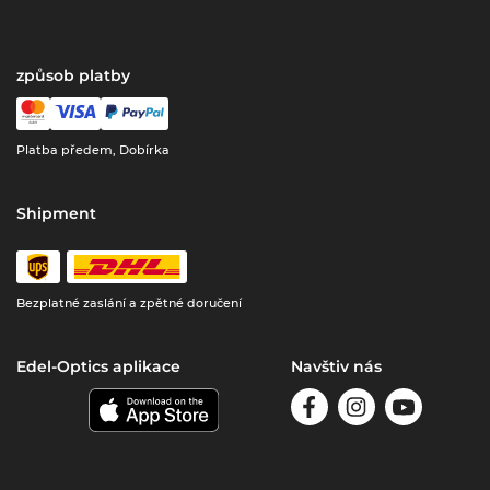
způsob platby
Platba předem, Dobírka
Shipment
Bezplatné zaslání a zpětné doručení
Edel-Optics aplikace
Navštiv nás