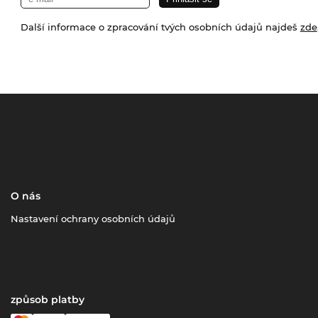
Další informace o zpracování tvých osobních údajů najdeš
zde
O nás
Nastavení ochrany osobních údajů
způsob platby