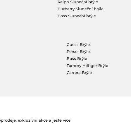
Ralph Sluneční brýle
Burberry Sluneční brýle
Boss Sluneční brýle
Guess Brýle
Persol Brýle
Boss Brýle
Tommy Hilfiger Brýle
Carrera Brýle
rodeje, exkluzivní akce a ještě více!