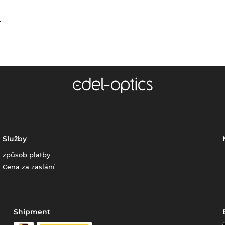
.
Služby
způsob platby
Cena za zaslání
Shipment