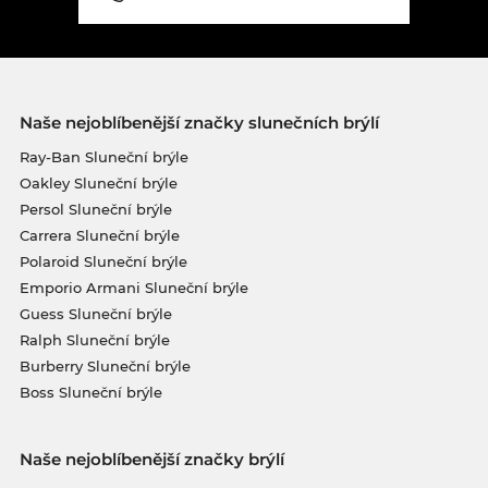
Naše nejoblíbenější značky slunečních brýlí
Ray-Ban Sluneční brýle
Oakley Sluneční brýle
Persol Sluneční brýle
Carrera Sluneční brýle
Polaroid Sluneční brýle
Emporio Armani Sluneční brýle
Guess Sluneční brýle
Ralph Sluneční brýle
Burberry Sluneční brýle
Boss Sluneční brýle
Naše nejoblíbenější značky brýlí