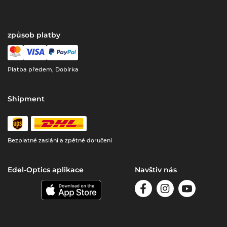
způsob platby
Platba předem, Dobírka
Shipment
Bezplatné zaslání a zpětné doručení
Edel-Optics aplikace
Navštiv nás