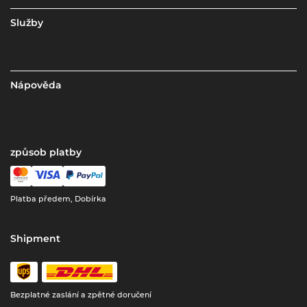
Služby
Nápověda
způsob platby
Platba předem, Dobírka
Shipment
Bezplatné zaslání a zpětné doručení