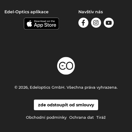
Edel-Optics aplikace
Navštiv nás
© 2026, Edeloptics GmbH. Všechna práva vyhrazena.
zde odstoupit od smlouvy
Obchodní podmínky
Ochrana dat
Tiráž