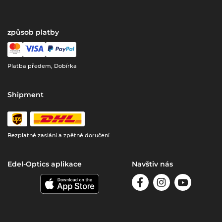
způsob platby
Platba předem, Dobírka
Shipment
Bezplatné zaslání a zpětné doručení
Edel-Optics aplikace
Navštiv nás