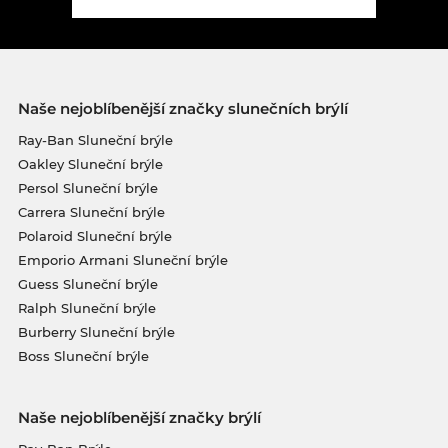
Naše nejoblíbenější značky slunečních brýlí
Ray-Ban Sluneční brýle
Oakley Sluneční brýle
Persol Sluneční brýle
Carrera Sluneční brýle
Polaroid Sluneční brýle
Emporio Armani Sluneční brýle
Guess Sluneční brýle
Ralph Sluneční brýle
Burberry Sluneční brýle
Boss Sluneční brýle
Naše nejoblíbenější značky brýlí