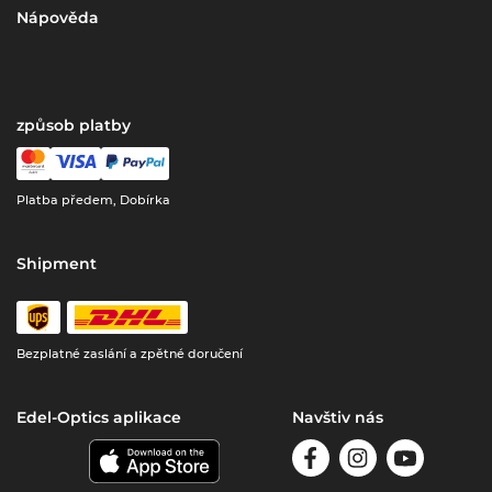
Nápověda
způsob platby
Platba předem, Dobírka
Shipment
Bezplatné zaslání a zpětné doručení
Edel-Optics aplikace
Navštiv nás