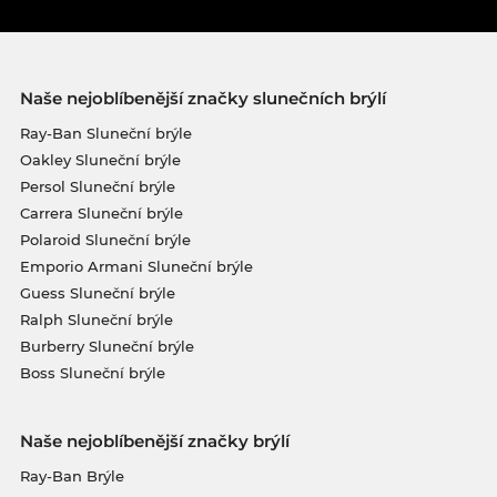
Naše nejoblíbenější značky slunečních brýlí
Ray-Ban Sluneční brýle
Oakley Sluneční brýle
Persol Sluneční brýle
Carrera Sluneční brýle
Polaroid Sluneční brýle
Emporio Armani Sluneční brýle
Guess Sluneční brýle
Ralph Sluneční brýle
Burberry Sluneční brýle
Boss Sluneční brýle
Naše nejoblíbenější značky brýlí
Ray-Ban Brýle