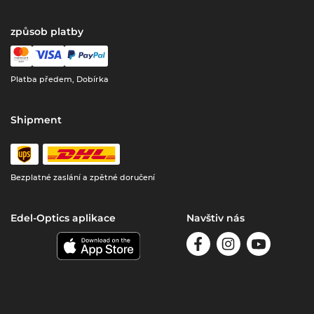
způsob platby
Platba předem, Dobírka
Shipment
Bezplatné zaslání a zpětné doručení
Edel-Optics aplikace
Navštiv nás