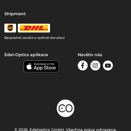
Shipment
Bezplatné zaslání a zpětné doručení
Edel-Optics aplikace
Navštiv nás
© 2026, Edeloptics GmbH. Všechna práva vyhrazena.