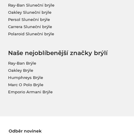
Ray-Ban Sluneční brýle
Oakley Sluneční brýle
Persol Sluneční brýle
Carrera Sluneční brýle
Polaroid Sluneční brýle
Naše nejoblíbenější značky brýlí
Ray-Ban Brýle
Oakley Brýle
Humphreys Brýle
Marc O Polo Brýle
Emporio Armani Brýle
Odběr novinek