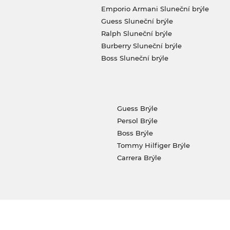
Emporio Armani Sluneční brýle
Guess Sluneční brýle
Ralph Sluneční brýle
Burberry Sluneční brýle
Boss Sluneční brýle
Guess Brýle
Persol Brýle
Boss Brýle
Tommy Hilfiger Brýle
Carrera Brýle