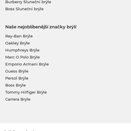
Burberry Sluneční brýle
Boss Sluneční brýle
Naše nejoblíbenější značky brýlí
Ray-Ban Brýle
Oakley Brýle
Humphreys Brýle
Marc O Polo Brýle
Emporio Armani Brýle
Guess Brýle
Persol Brýle
Boss Brýle
Tommy Hilfiger Brýle
Carrera Brýle