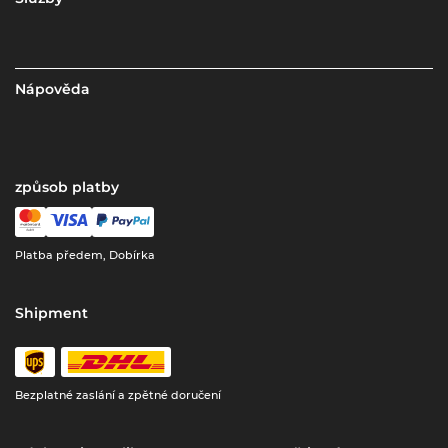
Nápověda
způsob platby
Platba předem, Dobírka
Shipment
Bezplatné zaslání a zpětné doručení