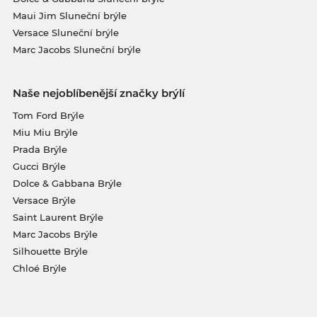
Maui Jim Sluneční brýle
Versace Sluneční brýle
Marc Jacobs Sluneční brýle
Naše nejoblíbenější značky brýlí
Tom Ford Brýle
Miu Miu Brýle
Prada Brýle
Gucci Brýle
Dolce & Gabbana Brýle
Versace Brýle
Saint Laurent Brýle
Marc Jacobs Brýle
Silhouette Brýle
Chloé Brýle