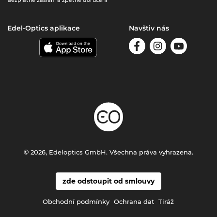
Edel-Optics aplikace
Navštiv nás
© 2026, Edeloptics GmbH. Všechna práva vyhrazena.
zde odstoupit od smlouvy
Obchodní podmínky
Ochrana dat
Tiráž