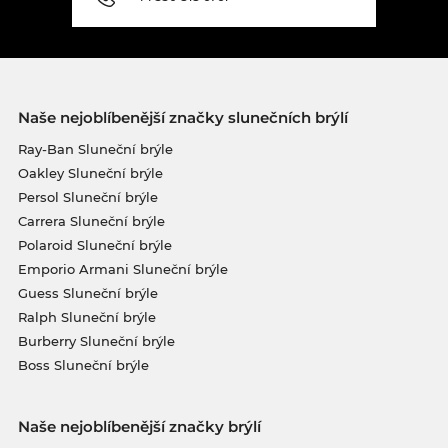
Naše nejoblíbenější značky slunečních brýlí
Ray-Ban Sluneční brýle
Oakley Sluneční brýle
Persol Sluneční brýle
Carrera Sluneční brýle
Polaroid Sluneční brýle
Emporio Armani Sluneční brýle
Guess Sluneční brýle
Ralph Sluneční brýle
Burberry Sluneční brýle
Boss Sluneční brýle
Naše nejoblíbenější značky brýlí