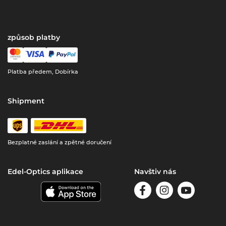
způsob platby
Platba předem, Dobírka
Shipment
Bezplatné zaslání a zpětné doručení
Edel-Optics aplikace
Navštiv nás