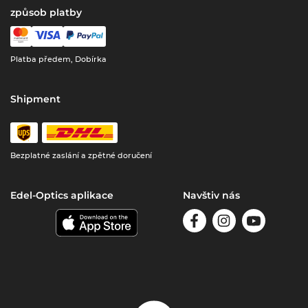
způsob platby
Platba předem, Dobírka
Shipment
Bezplatné zaslání a zpětné doručení
Edel-Optics aplikace
Navštiv nás