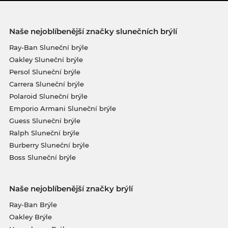
Naše nejoblíbenější značky slunečních brýlí
Ray-Ban Sluneční brýle
Oakley Sluneční brýle
Persol Sluneční brýle
Carrera Sluneční brýle
Polaroid Sluneční brýle
Emporio Armani Sluneční brýle
Guess Sluneční brýle
Ralph Sluneční brýle
Burberry Sluneční brýle
Boss Sluneční brýle
Naše nejoblíbenější značky brýlí
Ray-Ban Brýle
Oakley Brýle