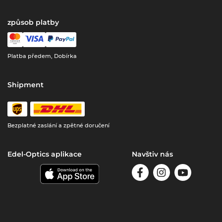
způsob platby
Platba předem, Dobírka
Shipment
Bezplatné zaslání a zpětné doručení
Edel-Optics aplikace
Navštiv nás