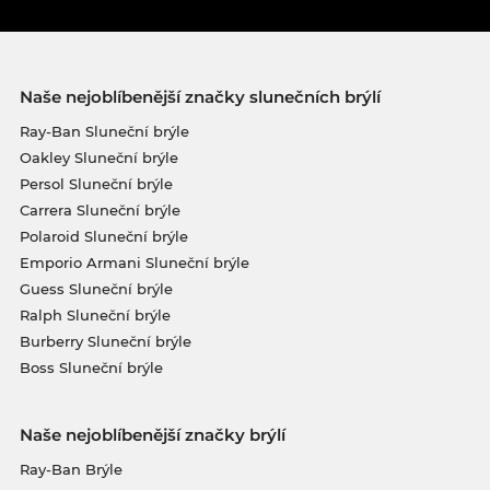
Naše nejoblíbenější značky slunečních brýlí
Ray-Ban Sluneční brýle
Oakley Sluneční brýle
Persol Sluneční brýle
Carrera Sluneční brýle
Polaroid Sluneční brýle
Emporio Armani Sluneční brýle
Guess Sluneční brýle
Ralph Sluneční brýle
Burberry Sluneční brýle
Boss Sluneční brýle
Naše nejoblíbenější značky brýlí
Ray-Ban Brýle