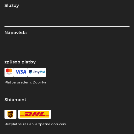
Služby
Nápověda
způsob platby
Platba předem, Dobírka
Shipment
Bezplatné zaslání a zpětné doručení