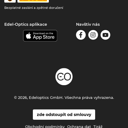
Bezplatné zaslání a zpětné doručení
Edel-Optics aplikace
Navštiv nás
© 2026, Edeloptics GmbH. Všechna práva vyhrazena.
zde odstoupit od smlouvy
Obchodní podmínky
Ochrana dat
Tiráž