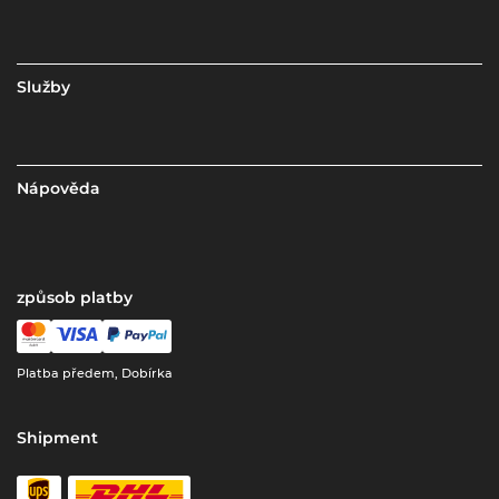
Služby
Nápověda
způsob platby
Platba předem, Dobírka
Shipment