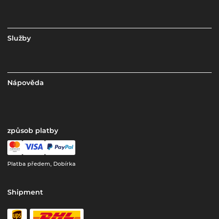
Služby
Nápověda
způsob platby
Platba předem, Dobírka
Shipment