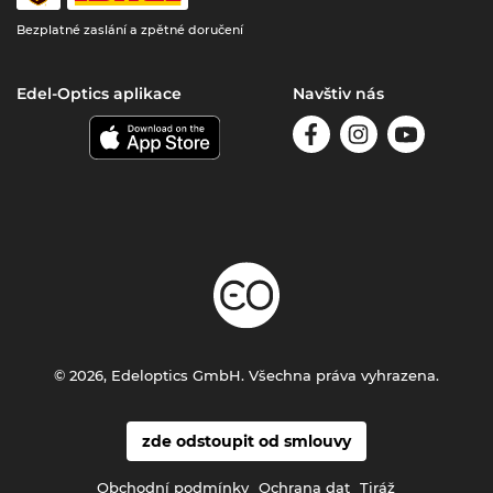
Bezplatné zaslání a zpětné doručení
Edel-Optics aplikace
Navštiv nás
© 2026, Edeloptics GmbH. Všechna práva vyhrazena.
zde odstoupit od smlouvy
Obchodní podmínky
Ochrana dat
Tiráž