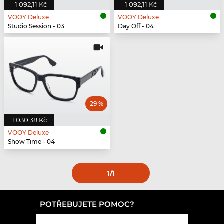
1 092,11 Kč
1 092,11 Kč
VOOY Deluxe
VOOY Deluxe
Studio Session - 03
Day Off - 04
29 %
1 030,38 Kč
VOOY Deluxe
Show Time - 04
1
/1
POTŘEBUJETE POMOC?