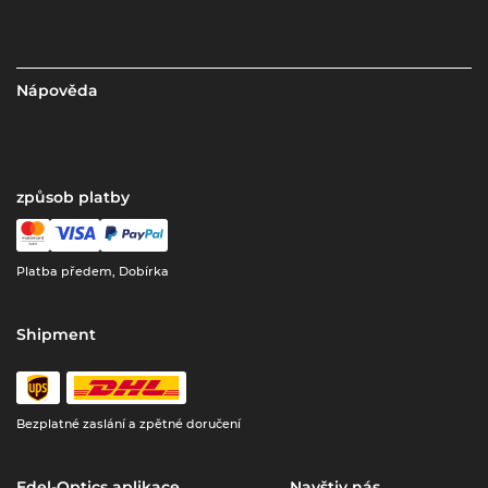
Nápověda
způsob platby
Platba předem, Dobírka
Shipment
Bezplatné zaslání a zpětné doručení
Edel-Optics aplikace
Navštiv nás