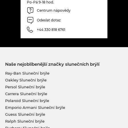
Po-Pá 9-18 hod.
Centrum nápovědy
Odeslat dotaz
+44 330 818 6761
Naše nejoblíbenější značky slunečních brýlí
Ray-Ban Sluneční brýle
Oakley Sluneční brýle
Persol Sluneční brýle
Carrera Sluneční brýle
Polaroid Sluneční brýle
Emporio Armani Sluneční brýle
Guess Sluneční brýle
Ralph Sluneční brýle
Burberry Sluneční brýle