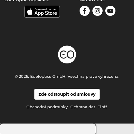
© 2026, Edeloptics GmbH. Všechna práva vyhrazena.
zde odstoupit od smlouvy
Obchodní podmínky
Ochrana dat
Tiráž