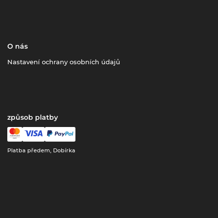
O nás
Nastavení ochrany osobních údajů
způsob platby
Platba předem, Dobírka