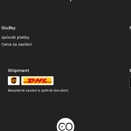
Služby
způsob platby
Cena za zaslání
Shipment
Bezplatné zaslání a zpětné doručení