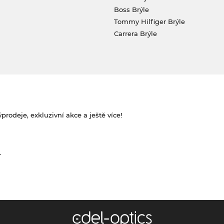
Boss Brýle
Tommy Hilfiger Brýle
Carrera Brýle
rodeje, exkluzivní akce a ještě více!
.