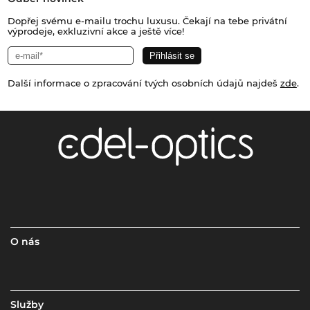
Dopřej svému e-mailu trochu luxusu. Čekají na tebe privátní
výprodeje, exkluzivní akce a ještě více!
Další informace o zpracování tvých osobních údajů najdeš
zde
.
O nás
Služby