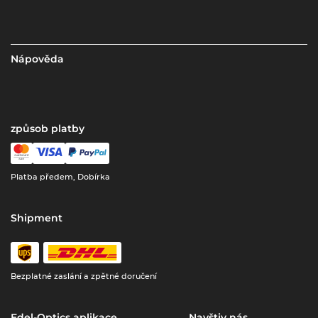
Nápověda
způsob platby
Platba předem, Dobírka
Shipment
Bezplatné zaslání a zpětné doručení
Edel-Optics aplikace
Navštiv nás