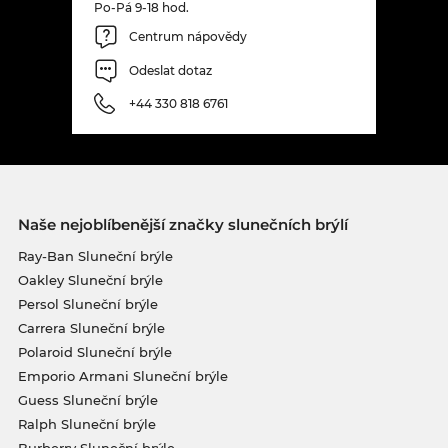
Po-Pá 9-18 hod.
Centrum nápovědy
Odeslat dotaz
+44 330 818 6761
Naše nejoblíbenější značky slunečních brýlí
Ray-Ban Sluneční brýle
Oakley Sluneční brýle
Persol Sluneční brýle
Carrera Sluneční brýle
Polaroid Sluneční brýle
Emporio Armani Sluneční brýle
Guess Sluneční brýle
Ralph Sluneční brýle
Burberry Sluneční brýle