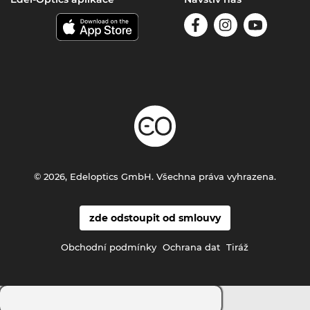
© 2026, Edeloptics GmbH. Všechna práva vyhrazena.
zde odstoupit od smlouvy
Obchodní podmínky
Ochrana dat
Tiráž