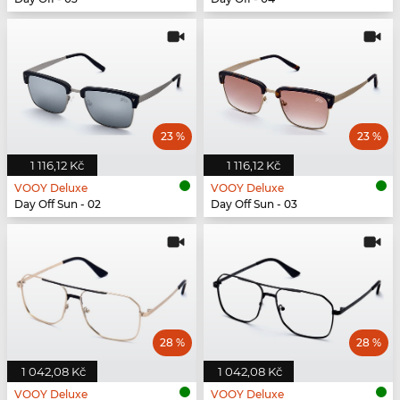
23 %
23 %
1 116,12 Kč
1 116,12 Kč
VOOY Deluxe
VOOY Deluxe
Day Off Sun - 02
Day Off Sun - 03
28 %
28 %
1 042,08 Kč
1 042,08 Kč
VOOY Deluxe
VOOY Deluxe