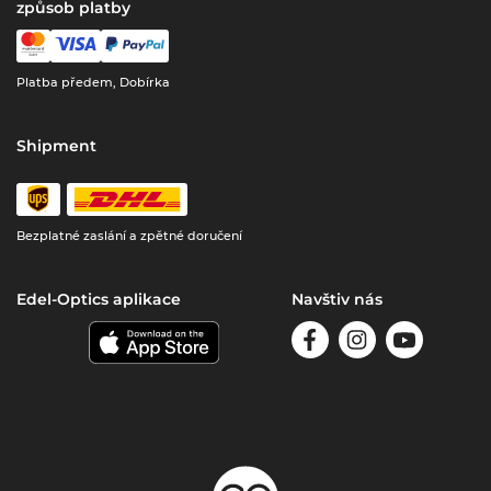
způsob platby
Platba předem, Dobírka
Shipment
Bezplatné zaslání a zpětné doručení
Edel-Optics aplikace
Navštiv nás