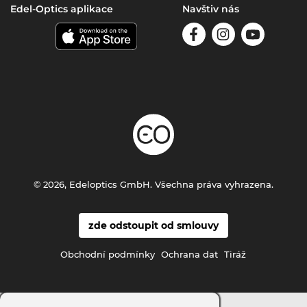
Edel-Optics aplikace
Navštiv nás
© 2026, Edeloptics GmbH. Všechna práva vyhrazena.
zde odstoupit od smlouvy
Obchodní podmínky
Ochrana dat
Tiráž