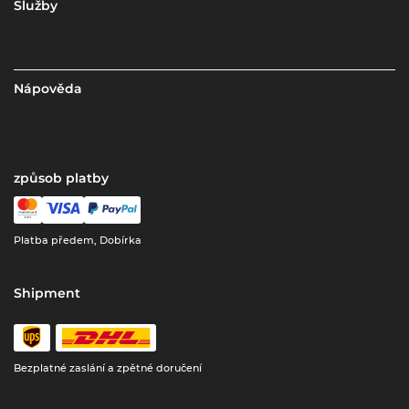
Služby
Nápověda
způsob platby
Platba předem, Dobírka
Shipment
Bezplatné zaslání a zpětné doručení