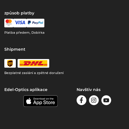
způsob platby
Platba předem, Dobírka
Shipment
Bezplatné zaslání a zpětné doručení
Edel-Optics aplikace
Navštiv nás