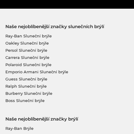
Naše nejoblíbenější značky slunečních brýlí
Ray-Ban Sluneční brýle
Oakley Sluneční brýle
Persol Sluneční brýle
Carrera Sluneční brýle
Polaroid Sluneční brýle
Emporio Armani Sluneční brýle
Guess Sluneční brýle
Ralph Sluneční brýle
Burberry Sluneční brýle
Boss Sluneční brýle
Naše nejoblíbenější značky brýlí
Ray-Ban Brýle