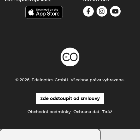
© 2026, Edeloptics GmbH. Všechna práva vyhrazena.
zde odstoupit od smlouvy
Obchodní podmínky
Ochrana dat
Tiráž