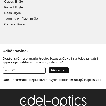
Guess Brýle
Persol Brýle
Boss Brýle
Tommy Hilfiger Brýle
Carrera Brýle
Odběr novinek
Dopřej svému e-mailu trochu luxusu. Čekají na tebe privátní
výprodeje, exkluzivní akce a ještě více!
Další informace o zpracování tvých osobních údajů najdeš
zde
.