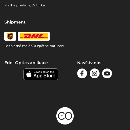
Platba předem, Dobírka
Shipment
Bezplatné zaslání a zpětné doručení
Edel-Optics aplikace
Navštiv nás