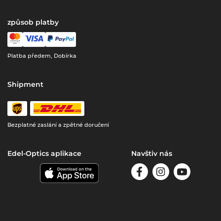
způsob platby
Platba předem, Dobírka
Shipment
Bezplatné zaslání a zpětné doručení
Edel-Optics aplikace
Navštiv nás