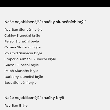
Naše nejoblíbenější značky slunečních brýlí
Ray-Ban Sluneční brýle
Oakley Sluneční brýle
Persol Sluneční brýle
Carrera Sluneční brýle
Polaroid Sluneční brýle
Emporio Armani Sluneční brýle
Guess Sluneční brýle
Ralph Sluneční brýle
Burberry Sluneční brýle
Boss Sluneční brýle
Naše nejoblíbenější značky brýlí
Ray-Ban Brýle