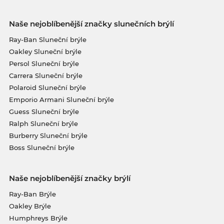
Naše nejoblíbenější značky slunečních brýlí
Ray-Ban Sluneční brýle
Oakley Sluneční brýle
Persol Sluneční brýle
Carrera Sluneční brýle
Polaroid Sluneční brýle
Emporio Armani Sluneční brýle
Guess Sluneční brýle
Ralph Sluneční brýle
Burberry Sluneční brýle
Boss Sluneční brýle
Naše nejoblíbenější značky brýlí
Ray-Ban Brýle
Oakley Brýle
Humphreys Brýle