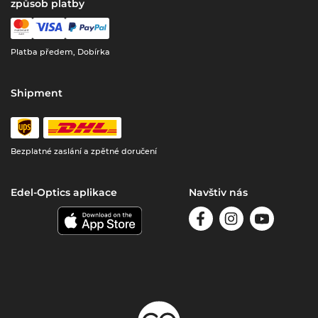
způsob platby
Platba předem, Dobírka
Shipment
Bezplatné zaslání a zpětné doručení
Edel-Optics aplikace
Navštiv nás