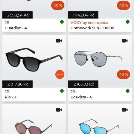
40 %
40 %
2 598,54 Kč
1 742,04 Kč
JB
VOOY by edel-optics
Guardian - 4
Homework Sun - 106-06
40 %
2 017,86 Kč
2 163,03 Kč
JB
JB
Rio - 3
Boavista - 4