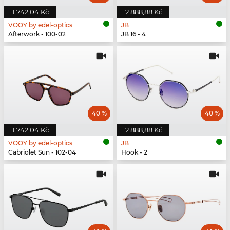
1 742,04 Kč
2 888,88 Kč
VOOY by edel-optics
JB
Afterwork - 100-02
JB 16 - 4
40 %
40 %
1 742,04 Kč
2 888,88 Kč
VOOY by edel-optics
JB
Cabriolet Sun - 102-04
Hook - 2