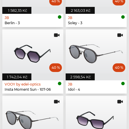
40 %
40 %
1 582,35 Kč
2 163,03 Kč
JB
JB
Berlin - 3
Soley - 3
40 %
40 %
1 742,04 Kč
2 598,54 Kč
VOOY by edel-optics
JB
Insta Moment Sun - 107-06
Idol - 4