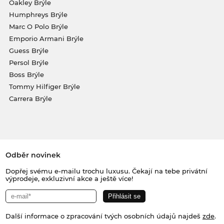
Oakley Brýle
Humphreys Brýle
Marc O Polo Brýle
Emporio Armani Brýle
Guess Brýle
Persol Brýle
Boss Brýle
Tommy Hilfiger Brýle
Carrera Brýle
Odběr novinek
Dopřej svému e-mailu trochu luxusu. Čekají na tebe privátní
výprodeje, exkluzivní akce a ještě více!
Další informace o zpracování tvých osobních údajů najdeš
zde
.