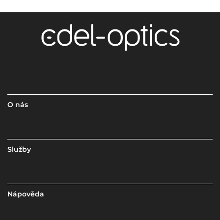
O nás
Služby
Nápověda