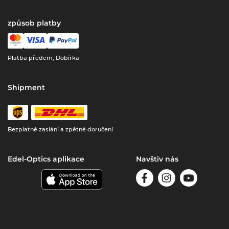
způsob platby
Platba předem, Dobírka
Shipment
Bezplatné zaslání a zpětné doručení
Edel-Optics aplikace
Navštiv nás