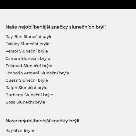
Naše nejoblíbenější značky slunečních brýlí
Ray-Ban Sluneční brýle
Oakley Sluneční brýle
Persol Sluneční brýle
Carrera Sluneční brýle
Polaroid Sluneční brýle
Emporio Armani Sluneční brýle
Guess Sluneční brýle
Ralph Sluneční brýle
Burberry Sluneční brýle
Boss Sluneční brýle
Naše nejoblíbenější značky brýlí
Ray-Ban Brýle