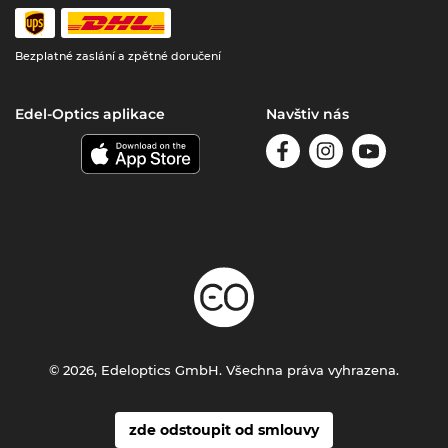
Bezplatné zaslání a zpětné doručení
Edel-Optics aplikace
Navštiv nás
© 2026, Edeloptics GmbH. Všechna práva vyhrazena.
zde odstoupit od smlouvy