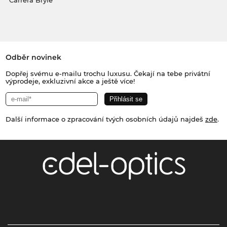
Carrera Brýle
Odběr novinek
Dopřej svému e-mailu trochu luxusu. Čekají na tebe privátní
výprodeje, exkluzivní akce a ještě více!
Další informace o zpracování tvých osobních údajů najdeš
zde
.