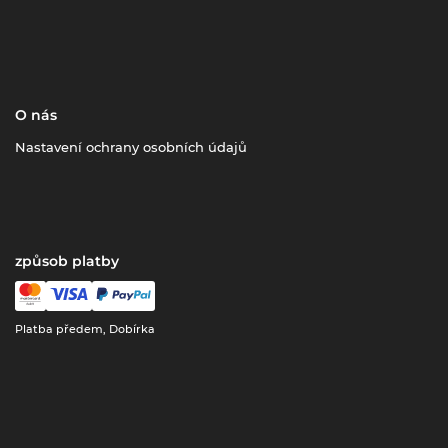
O nás
Nastavení ochrany osobních údajů
způsob platby
Platba předem, Dobírka