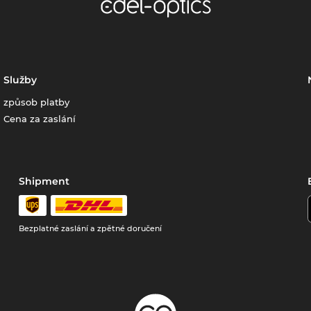
Služby
způsob platby
Cena za zaslání
Shipment
Bezplatné zaslání a zpětné doručení