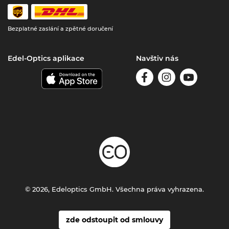
Bezplatné zaslání a zpětné doručení
Edel-Optics aplikace
Navštiv nás
© 2026, Edeloptics GmbH. Všechna práva vyhrazena.
zde odstoupit od smlouvy