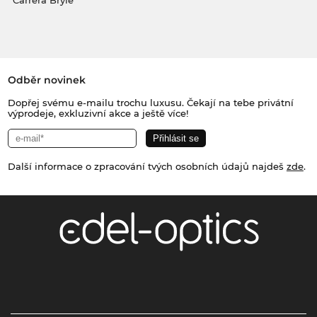
Carrera Brýle
Odběr novinek
Dopřej svému e-mailu trochu luxusu. Čekají na tebe privátní
výprodeje, exkluzivní akce a ještě více!
Další informace o zpracování tvých osobních údajů najdeš
zde
.